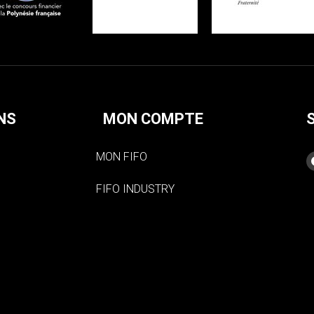
NS
MON COMPTE
MON FIFO
FIFO INDUSTRY