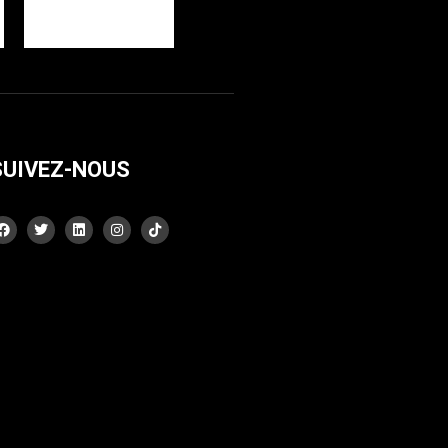
SUIVEZ-NOUS