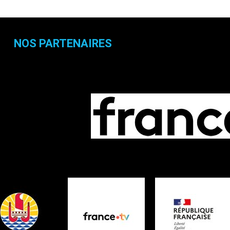
NOS PARTENAIRES