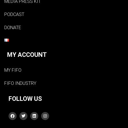
MEDIA PRESS KIT
PODCAST
DONATE
MY ACCOUNT
MY FIFO
FIFO INDUSTRY
FOLLOW US