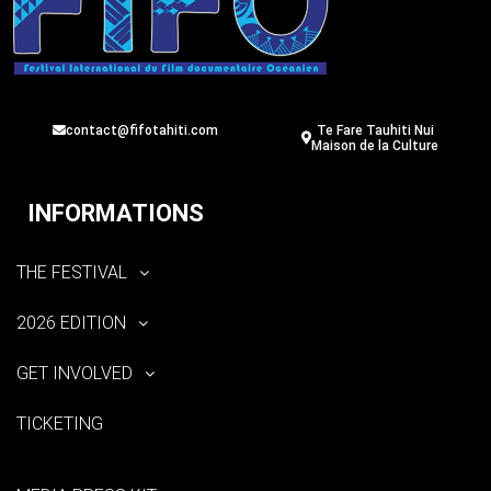
contact@fifotahiti.com
Te Fare Tauhiti Nui
Maison de la Culture
INFORMATIONS
THE FESTIVAL
2026 EDITION
GET INVOLVED
TICKETING