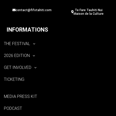
contact@fifotahiti.com
Te Fare Tauhiti Nui
Maison de la Culture
INFORMATIONS
THE FESTIVAL
2026 EDITION
GET INVOLVED
TICKETING
MEDIA PRESS KIT
PODCAST