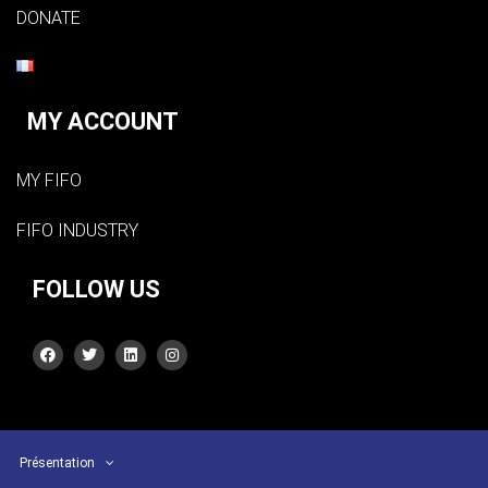
DONATE
MY ACCOUNT
MY FIFO
FIFO INDUSTRY
FOLLOW US
Présentation