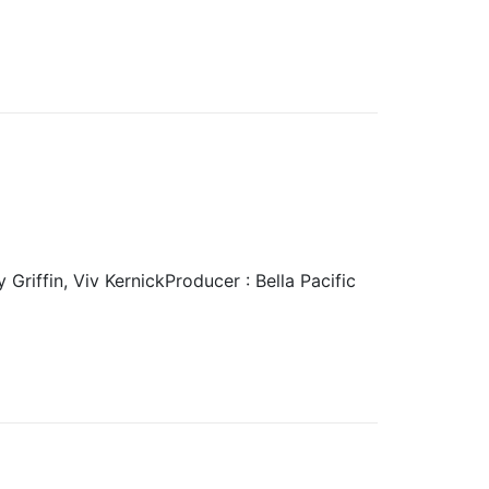
 Griffin, Viv KernickProducer : Bella Pacific