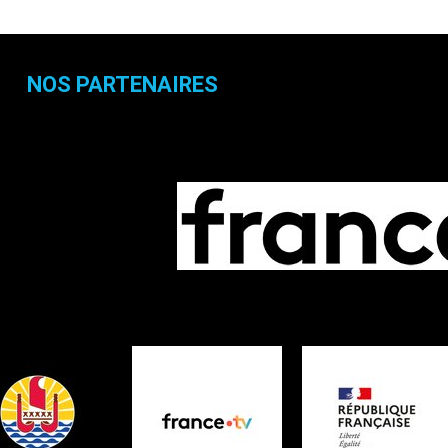
NOS PARTENAIRES