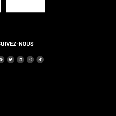
SUIVEZ-NOUS