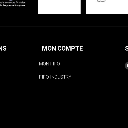
NS
MON COMPTE
MON FIFO
FIFO INDUSTRY