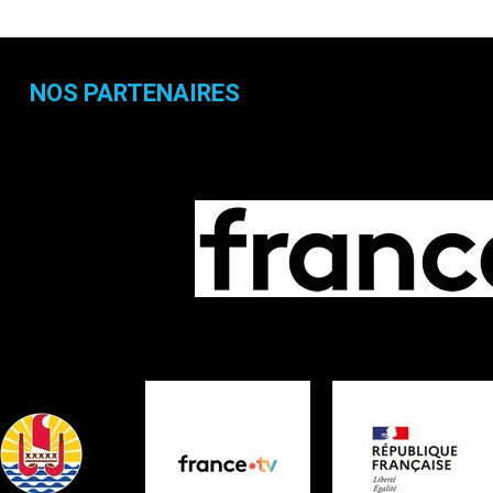
NOS PARTENAIRES