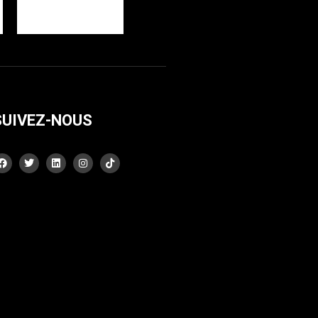
SUIVEZ-NOUS