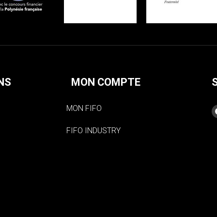
NS
MON COMPTE
MON FIFO
FIFO INDUSTRY