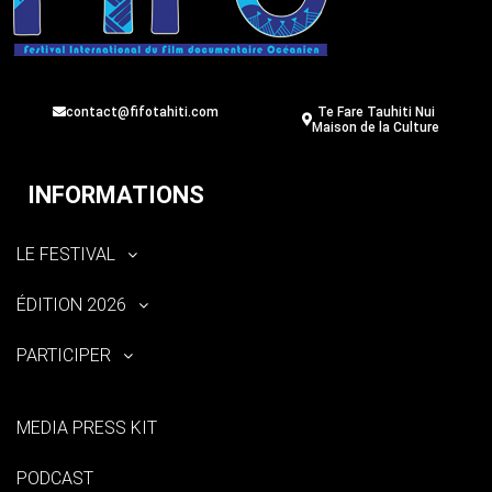
contact@fifotahiti.com
Te Fare Tauhiti Nui
Maison de la Culture
INFORMATIONS
LE FESTIVAL
ÉDITION 2026
PARTICIPER
MEDIA PRESS KIT
PODCAST