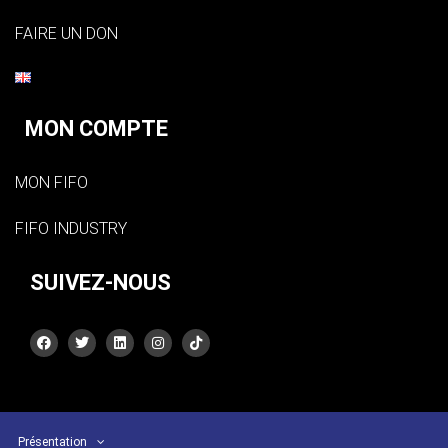
FAIRE UN DON
MON COMPTE
MON FIFO
FIFO INDUSTRY
SUIVEZ-NOUS
Présentation