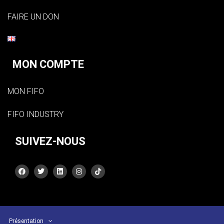
FAIRE UN DON
MON COMPTE
MON FIFO
FIFO INDUSTRY
SUIVEZ-NOUS
Présentation