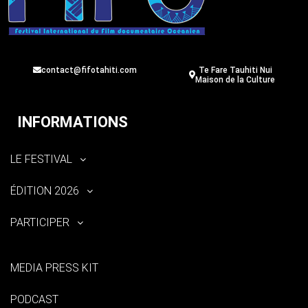
contact@fifotahiti.com
Te Fare Tauhiti Nui
Maison de la Culture
INFORMATIONS
LE FESTIVAL
ÉDITION 2026
PARTICIPER
MEDIA PRESS KIT
PODCAST