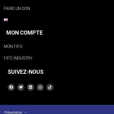
FAIRE UN DON
MON COMPTE
MON FIFO
FIFO INDUSTRY
SUIVEZ-NOUS
Présentation