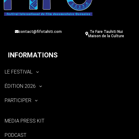
contact@fifotahiti.com
Te Fare Tauhiti Nui
Maison de la Culture
INFORMATIONS
LE FESTIVAL
ÉDITION 2026
PARTICIPER
MEDIA PRESS KIT
PODCAST