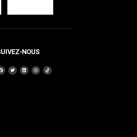
SUIVEZ-NOUS