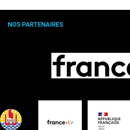
NOS PARTENAIRES