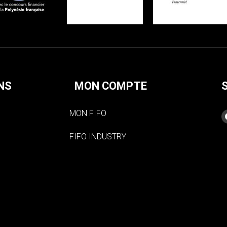
NS
MON COMPTE
MON FIFO
FIFO INDUSTRY