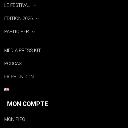
LE FESTIVAL
ÉDITION 2026
PARTICIPER
MEDIA PRESS KIT
PODCAST
FAIRE UN DON
MON COMPTE
MON FIFO