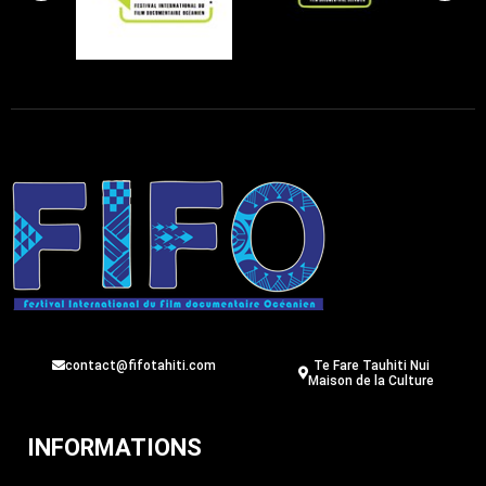
contact@fifotahiti.com
Te Fare Tauhiti Nui
Maison de la Culture
INFORMATIONS