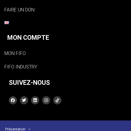
FAIRE UN DON
MON COMPTE
MON FIFO
FIFO INDUSTRY
SUIVEZ-NOUS
Présentation