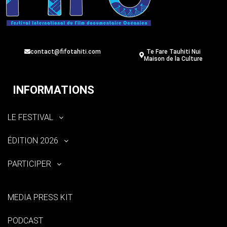
contact@fifotahiti.com
Te Fare Tauhiti Nui
Maison de la Culture
INFORMATIONS
LE FESTIVAL
ÉDITION 2026
PARTICIPER
MEDIA PRESS KIT
PODCAST