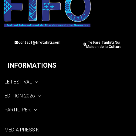
contact@fifotahiti.com
Te Fare Tauhiti Nui
Maison de la Culture
INFORMATIONS
LE FESTIVAL
ÉDITION 2026
PARTICIPER
MEDIA PRESS KIT