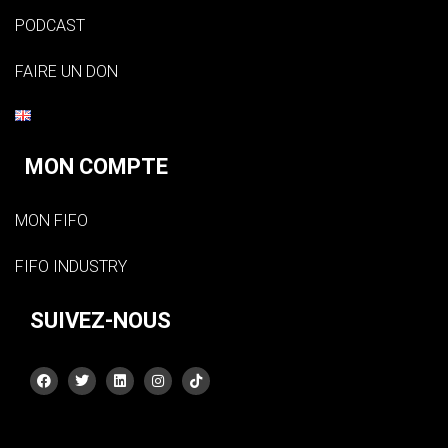
PODCAST
FAIRE UN DON
MON COMPTE
MON FIFO
FIFO INDUSTRY
SUIVEZ-NOUS