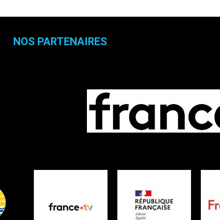
NOS PARTENAIRES