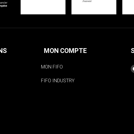
NS
MON COMPTE
MON FIFO
FIFO INDUSTRY