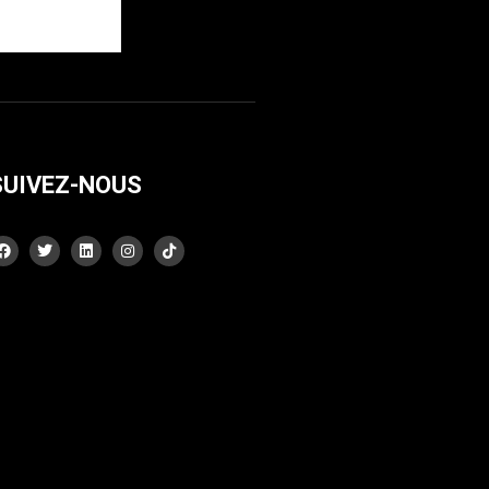
SUIVEZ-NOUS