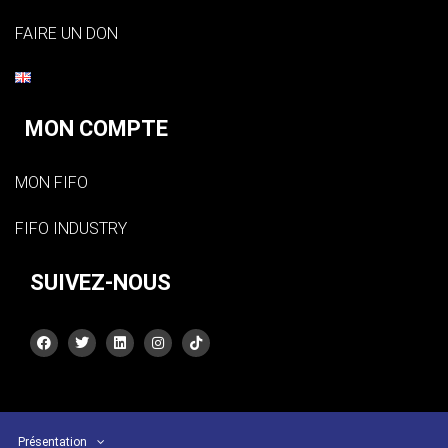
FAIRE UN DON
MON COMPTE
MON FIFO
FIFO INDUSTRY
SUIVEZ-NOUS
Présentation