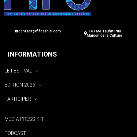
contact@fifotahiti.com
Te Fare Tauhiti Nui
Maison de la Culture
INFORMATIONS
LE FESTIVAL
ÉDITION 2026
PARTICIPER
MEDIA PRESS KIT
PODCAST