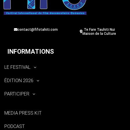
contact@fifotahiti.com
Te Fare Tauhiti Nui
Maison de la Culture
INFORMATIONS
LE FESTIVAL
ÉDITION 2026
PARTICIPER
MEDIA PRESS KIT
PODCAST