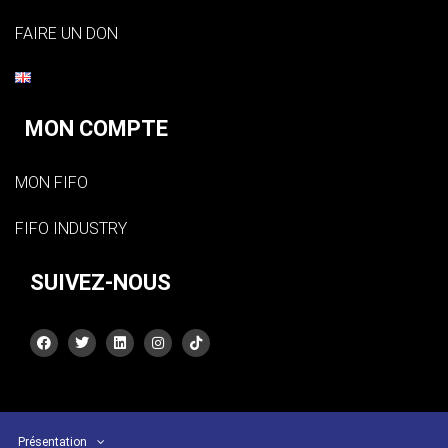
FAIRE UN DON
MON COMPTE
MON FIFO
FIFO INDUSTRY
SUIVEZ-NOUS
Présentation