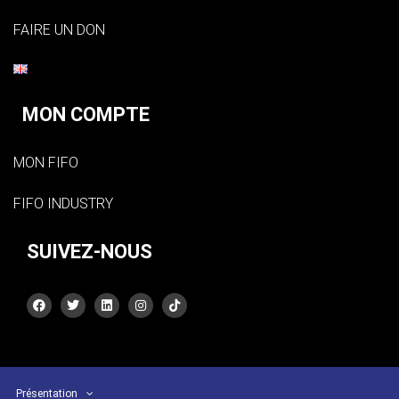
FAIRE UN DON
MON COMPTE
MON FIFO
FIFO INDUSTRY
SUIVEZ-NOUS
Présentation