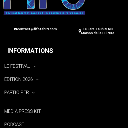
contact@fifotahiti.com
Te Fare Tauhiti Nui
Maison de la Culture
INFORMATIONS
LE FESTIVAL
ÉDITION 2026
PARTICIPER
MEDIA PRESS KIT
PODCAST