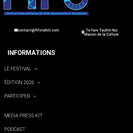
contact@fifotahiti.com
Te Fare Tauhiti Nui
Maison de la Culture
INFORMATIONS
LE FESTIVAL
ÉDITION 2026
PARTICIPER
MEDIA PRESS KIT
PODCAST