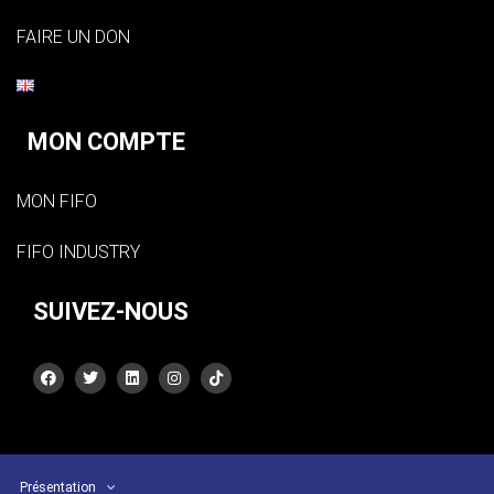
FAIRE UN DON
MON COMPTE
MON FIFO
FIFO INDUSTRY
SUIVEZ-NOUS
Présentation