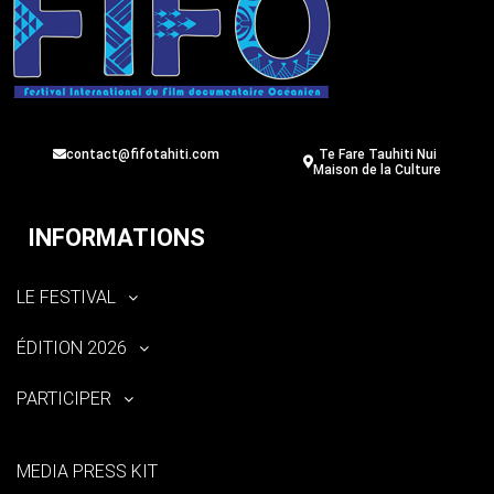
contact@fifotahiti.com
Te Fare Tauhiti Nui
Maison de la Culture
INFORMATIONS
LE FESTIVAL
ÉDITION 2026
PARTICIPER
MEDIA PRESS KIT