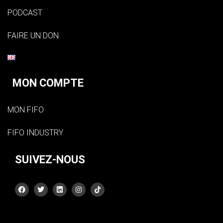
PODCAST
FAIRE UN DON
MON COMPTE
MON FIFO
FIFO INDUSTRY
SUIVEZ-NOUS