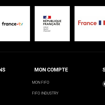
NS
MON COMPTE
MON FIFO
FIFO INDUSTRY