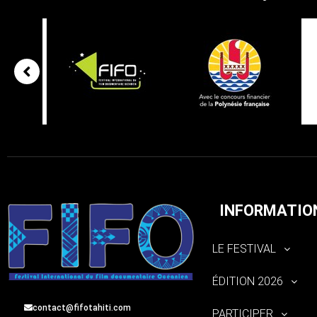
INFORMATIO
LE FESTIVAL
ÉDITION 2026
contact@fifotahiti.com
PARTICIPER