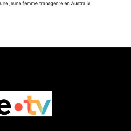
’une jeune femme transgenre en Australie.