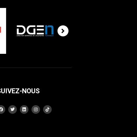
SUIVEZ-NOUS