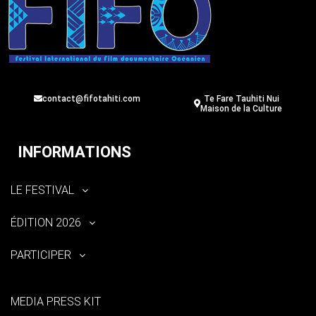
contact@fifotahiti.com
Te Fare Tauhiti Nui
Maison de la Culture
INFORMATIONS
LE FESTIVAL
ÉDITION 2026
PARTICIPER
MEDIA PRESS KIT