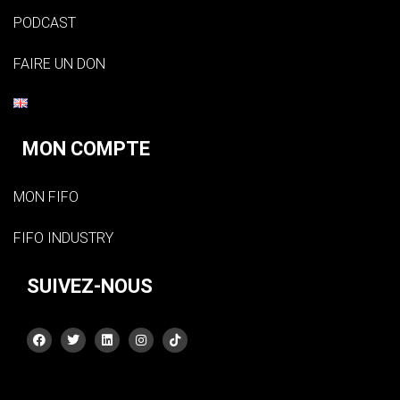
PODCAST
FAIRE UN DON
MON COMPTE
MON FIFO
FIFO INDUSTRY
SUIVEZ-NOUS