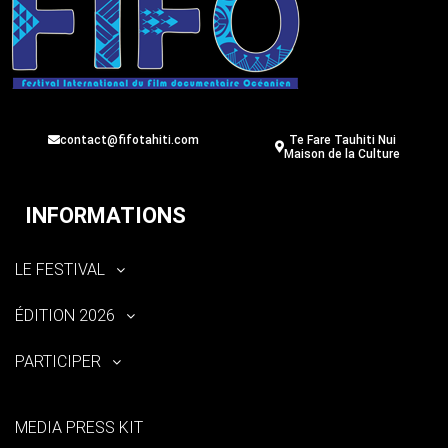
contact@fifotahiti.com
Te Fare Tauhiti Nui
Maison de la Culture
INFORMATIONS
LE FESTIVAL
ÉDITION 2026
PARTICIPER
MEDIA PRESS KIT