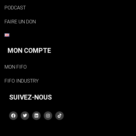
PODCAST
FAIRE UN DON
MON COMPTE
MON FIFO
FIFO INDUSTRY
SUIVEZ-NOUS