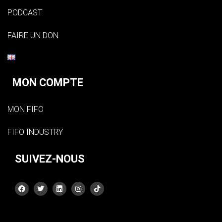
PODCAST
FAIRE UN DON
MON COMPTE
MON FIFO
FIFO INDUSTRY
SUIVEZ-NOUS