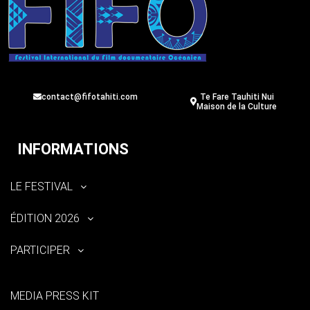
contact@fifotahiti.com
Te Fare Tauhiti Nui
Maison de la Culture
INFORMATIONS
LE FESTIVAL
ÉDITION 2026
PARTICIPER
MEDIA PRESS KIT