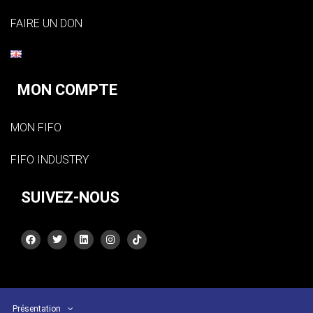
FAIRE UN DON
MON COMPTE
MON FIFO
FIFO INDUSTRY
SUIVEZ-NOUS
Présentation