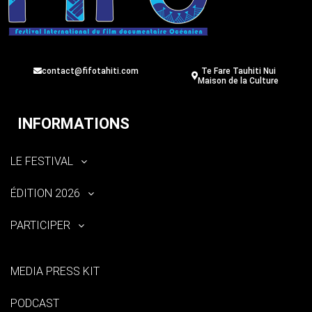
contact@fifotahiti.com
Te Fare Tauhiti Nui
Maison de la Culture
INFORMATIONS
LE FESTIVAL
ÉDITION 2026
PARTICIPER
MEDIA PRESS KIT
PODCAST