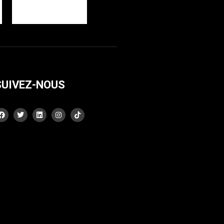
SUIVEZ-NOUS