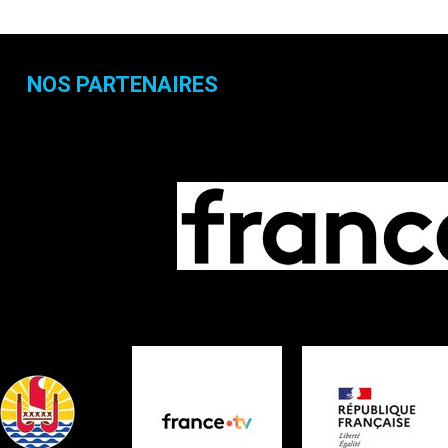
NOS PARTENAIRES