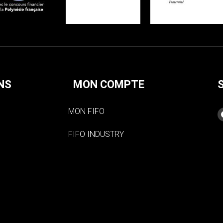
NS
MON COMPTE
MON FIFO
FIFO INDUSTRY