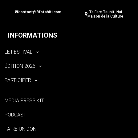
contact@fifotahiti.com
Te Fare Tauhiti Nui
Maison de la Culture
INFORMATIONS
LE FESTIVAL
ÉDITION 2026
PARTICIPER
MEDIA PRESS KIT
PODCAST
FAIRE UN DON