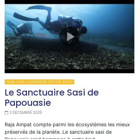
FILMS HORS-COMPETITION (ÉDITION 2026)
Le Sanctuaire Sasi de
Papouasie
2 DÉCEMBRE 2025
Raja Ampat compte parmi les écosystèmes les mieux
préservés de la planète. Le sanctuaire sasi de