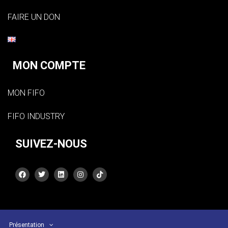
FAIRE UN DON
MON COMPTE
MON FIFO
FIFO INDUSTRY
SUIVEZ-NOUS
Présentation