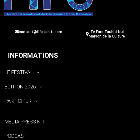
contact@fifotahiti.com
Te Fare Tauhiti Nui
Maison de la Culture
INFORMATIONS
LE FESTIVAL
ÉDITION 2026
PARTICIPER
MEDIA PRESS KIT
PODCAST