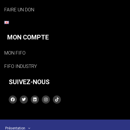
FAIRE UN DON
MON COMPTE
MON FIFO
FIFO INDUSTRY
SUIVEZ-NOUS
Présentation