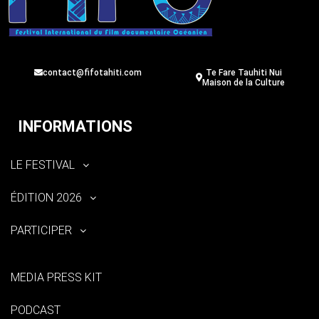
contact@fifotahiti.com
Te Fare Tauhiti Nui
Maison de la Culture
INFORMATIONS
LE FESTIVAL
ÉDITION 2026
PARTICIPER
MEDIA PRESS KIT
PODCAST