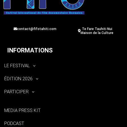
contact@fifotahiti.com
Te Fare Tauhiti Nui
Maison de la Culture
INFORMATIONS
LE FESTIVAL
ÉDITION 2026
PARTICIPER
MEDIA PRESS KIT
PODCAST