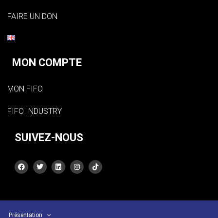
FAIRE UN DON
MON COMPTE
MON FIFO
FIFO INDUSTRY
SUIVEZ-NOUS
Présentation