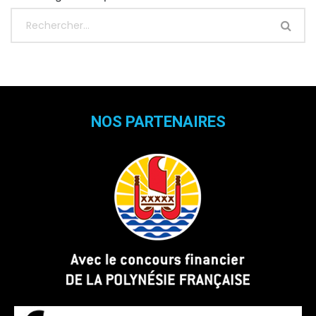
NOS PARTENAIRES