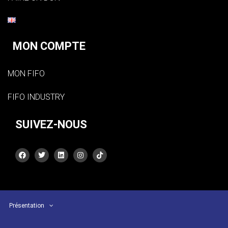
MON COMPTE
MON FIFO
FIFO INDUSTRY
SUIVEZ-NOUS
Présentation