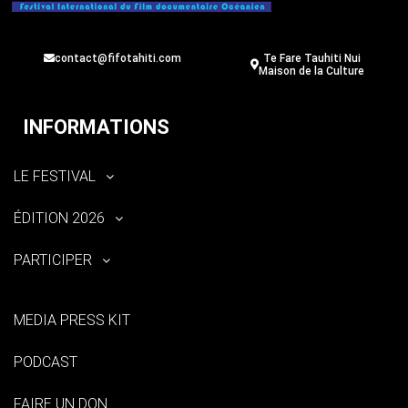
contact@fifotahiti.com
Te Fare Tauhiti Nui
Maison de la Culture
INFORMATIONS
LE FESTIVAL
ÉDITION 2026
PARTICIPER
MEDIA PRESS KIT
PODCAST
FAIRE UN DON