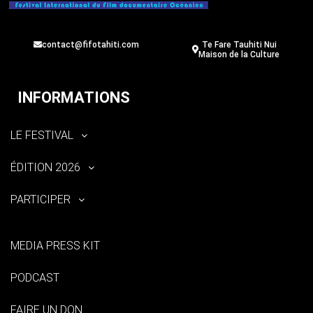
contact@fifotahiti.com
Te Fare Tauhiti Nui
Maison de la Culture
INFORMATIONS
LE FESTIVAL
ÉDITION 2026
PARTICIPER
MEDIA PRESS KIT
PODCAST
FAIRE UN DON