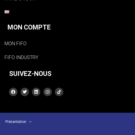
MON COMPTE
MON FIFO
FIFO INDUSTRY
SUIVEZ-NOUS
Présentation