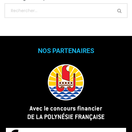
NOS PARTENAIRES