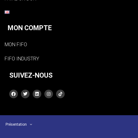
MON COMPTE
MON FIFO
FIFO INDUSTRY
SUIVEZ-NOUS
Présentation