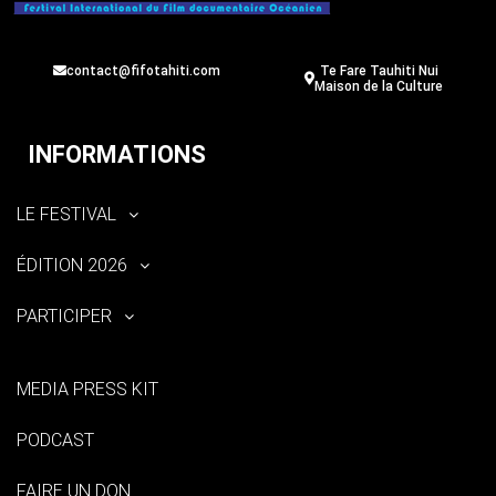
contact@fifotahiti.com
Te Fare Tauhiti Nui
Maison de la Culture
INFORMATIONS
LE FESTIVAL
ÉDITION 2026
PARTICIPER
MEDIA PRESS KIT
PODCAST
FAIRE UN DON