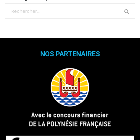
NOS PARTENAIRES