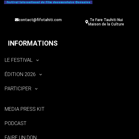
contact@fifotahiti.com
Te Fare Tauhiti Nui
Maison de la Culture
INFORMATIONS
LE FESTIVAL
ÉDITION 2026
PARTICIPER
MEDIA PRESS KIT
PODCAST
FAIRE UN DON