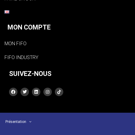
MON COMPTE
MON FIFO
FIFO INDUSTRY
SUIVEZ-NOUS
Présentation