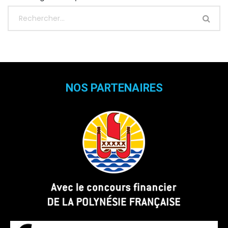
NOS PARTENAIRES