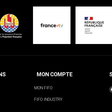
NS
MON COMPTE
MON FIFO
FIFO INDUSTRY