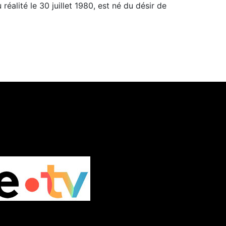
éalité le 30 juillet 1980, est né du désir de