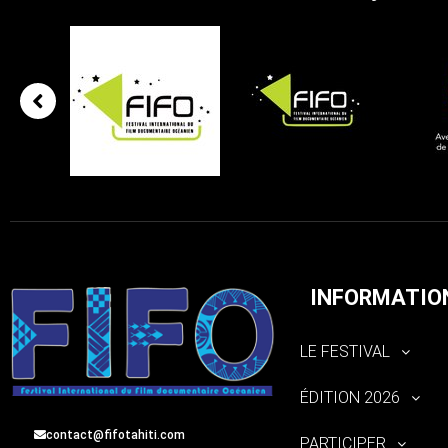
INFORMATIO
LE FESTIVAL
ÉDITION 2026
contact@fifotahiti.com
PARTICIPER