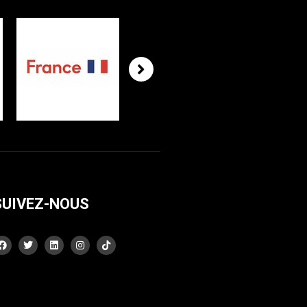
SUIVEZ-NOUS