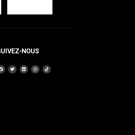
SUIVEZ-NOUS