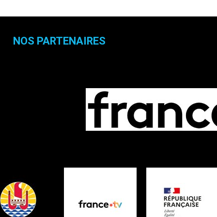
NOS PARTENAIRES