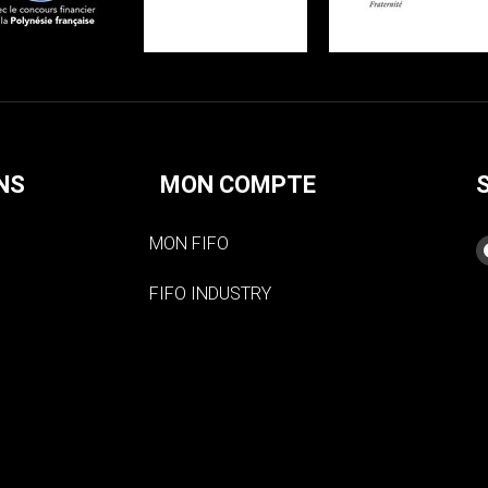
NS
MON COMPTE
MON FIFO
FIFO INDUSTRY