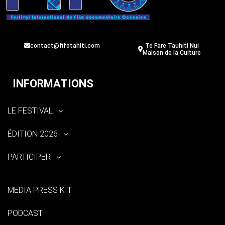
contact@fifotahiti.com
Te Fare Tauhiti Nui
Maison de la Culture
INFORMATIONS
LE FESTIVAL
ÉDITION 2026
PARTICIPER
MEDIA PRESS KIT
PODCAST