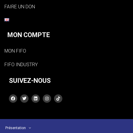
FAIRE UN DON
MON COMPTE
MON FIFO
FIFO INDUSTRY
SUIVEZ-NOUS
Présentation