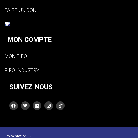
FAIRE UN DON
MON COMPTE
MON FIFO
FIFO INDUSTRY
SUIVEZ-NOUS
Présentation