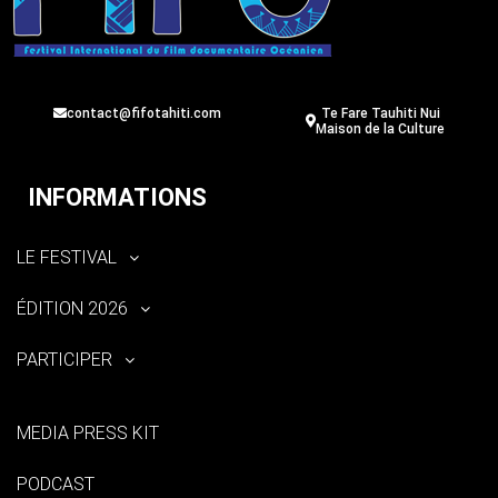
contact@fifotahiti.com
Te Fare Tauhiti Nui
Maison de la Culture
INFORMATIONS
LE FESTIVAL
ÉDITION 2026
PARTICIPER
MEDIA PRESS KIT
PODCAST