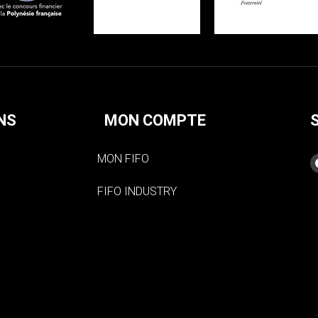
NS
MON COMPTE
MON FIFO
FIFO INDUSTRY