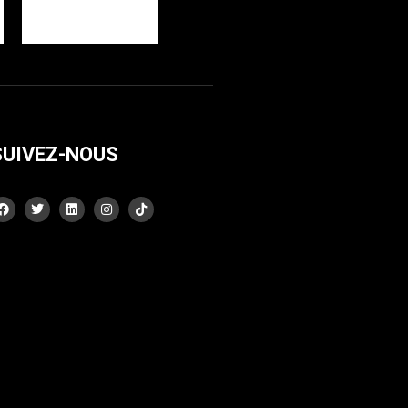
SUIVEZ-NOUS