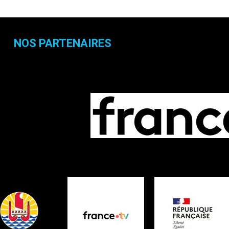
NOS PARTENAIRES