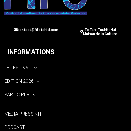
contact@fifotahiti.com
Te Fare Tauhiti Nui
Maison de la Culture
INFORMATIONS
LE FESTIVAL
ÉDITION 2026
PARTICIPER
MEDIA PRESS KIT
PODCAST