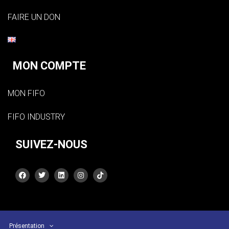
FAIRE UN DON
MON COMPTE
MON FIFO
FIFO INDUSTRY
SUIVEZ-NOUS
Présentation