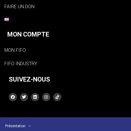
FAIRE UN DON
MON COMPTE
MON FIFO
FIFO INDUSTRY
SUIVEZ-NOUS
Présentation