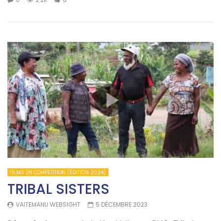
FILMS EN COMPETITION (ÉDITION 2024)
TRIBAL SISTERS
VAITEMANU WEBSIGHT
5 DÉCEMBRE 2023