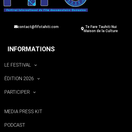
contact@fifotahiti.com
Te Fare Tauhiti Nui
Maison de la Culture
INFORMATIONS
LE FESTIVAL
ÉDITION 2026
PARTICIPER
MEDIA PRESS KIT
PODCAST