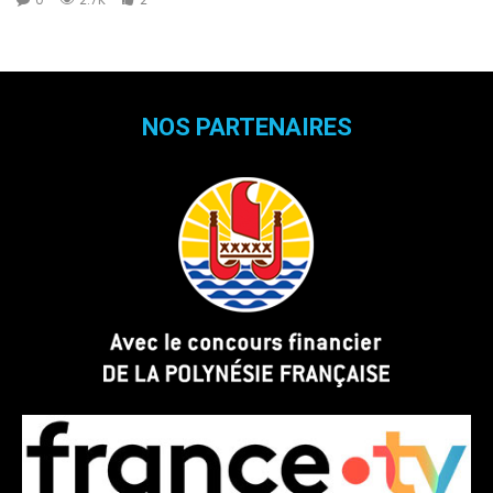
NOS PARTENAIRES