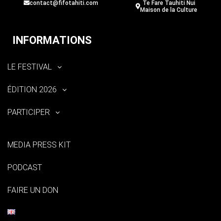
contact@fifotahiti.com
Te Fare Tauhiti Nui
Maison de la Culture
INFORMATIONS
LE FESTIVAL
ÉDITION 2026
PARTICIPER
MEDIA PRESS KIT
PODCAST
FAIRE UN DON