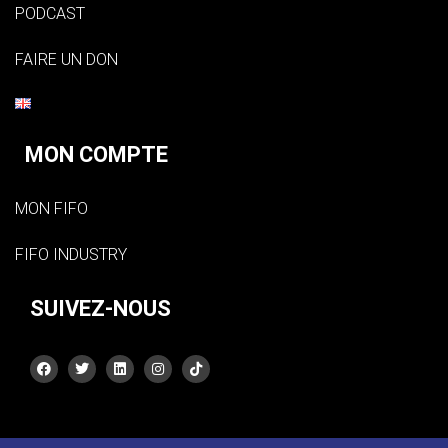
PODCAST
FAIRE UN DON
MON COMPTE
MON FIFO
FIFO INDUSTRY
SUIVEZ-NOUS