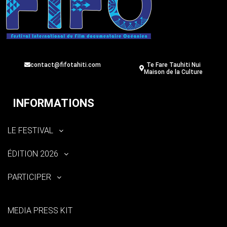
contact@fifotahiti.com
Te Fare Tauhiti Nui
Maison de la Culture
INFORMATIONS
LE FESTIVAL
ÉDITION 2026
PARTICIPER
MEDIA PRESS KIT