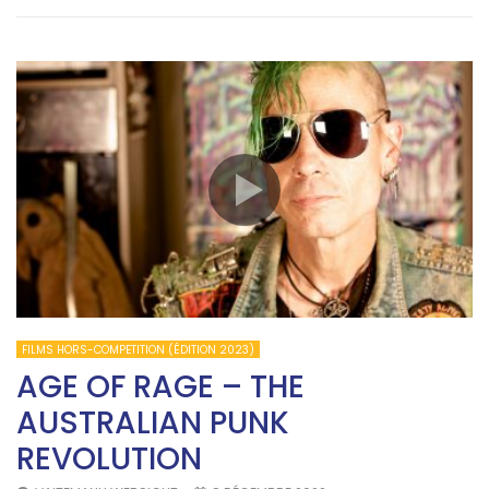
FILMS HORS-COMPETITION (ÉDITION 2023)
AGE OF RAGE – THE
AUSTRALIAN PUNK
REVOLUTION