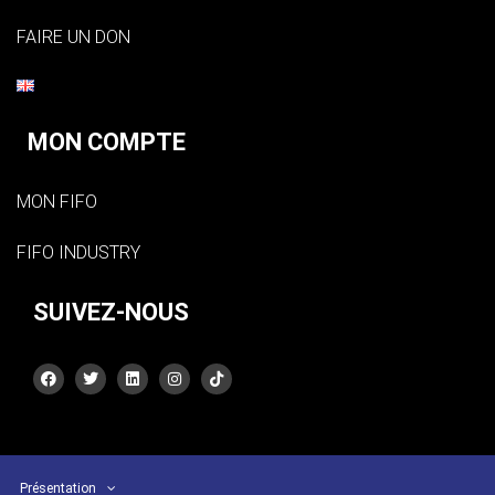
FAIRE UN DON
MON COMPTE
MON FIFO
FIFO INDUSTRY
SUIVEZ-NOUS
Présentation