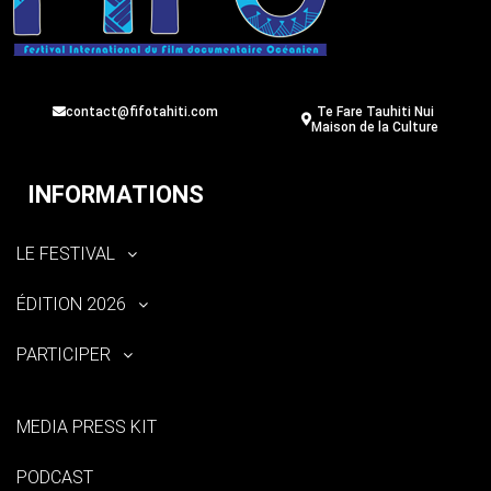
contact@fifotahiti.com
Te Fare Tauhiti Nui
Maison de la Culture
INFORMATIONS
LE FESTIVAL
ÉDITION 2026
PARTICIPER
MEDIA PRESS KIT
PODCAST