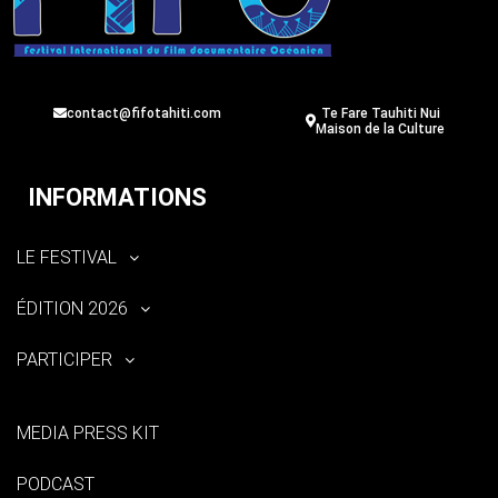
contact@fifotahiti.com
Te Fare Tauhiti Nui
Maison de la Culture
INFORMATIONS
LE FESTIVAL
ÉDITION 2026
PARTICIPER
MEDIA PRESS KIT
PODCAST