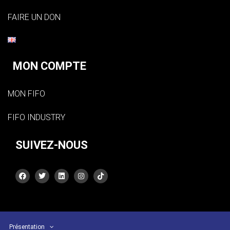
FAIRE UN DON
MON COMPTE
MON FIFO
FIFO INDUSTRY
SUIVEZ-NOUS
Présentation