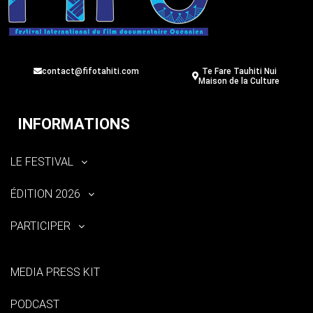
contact@fifotahiti.com
Te Fare Tauhiti Nui
Maison de la Culture
INFORMATIONS
LE FESTIVAL
ÉDITION 2026
PARTICIPER
MEDIA PRESS KIT
PODCAST