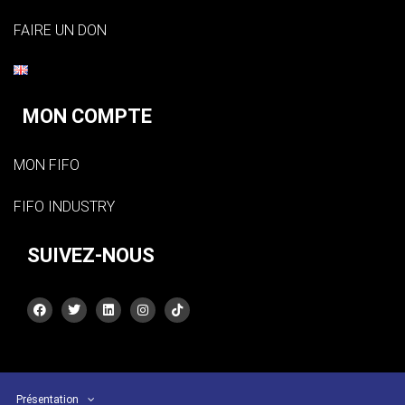
FAIRE UN DON
MON COMPTE
MON FIFO
FIFO INDUSTRY
SUIVEZ-NOUS
Présentation