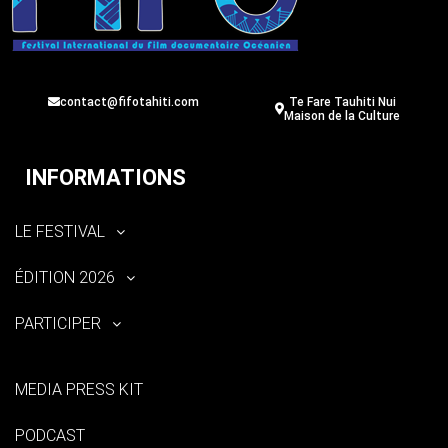
contact@fifotahiti.com
Te Fare Tauhiti Nui
Maison de la Culture
INFORMATIONS
LE FESTIVAL
ÉDITION 2026
PARTICIPER
MEDIA PRESS KIT
PODCAST