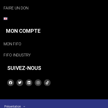
FAIRE UN DON
MON COMPTE
MON FIFO
FIFO INDUSTRY
SUIVEZ-NOUS
Présentation