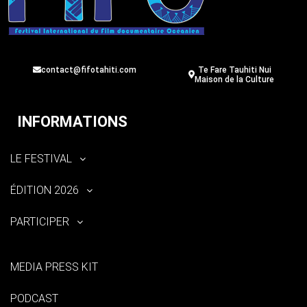
contact@fifotahiti.com
Te Fare Tauhiti Nui
Maison de la Culture
INFORMATIONS
LE FESTIVAL
ÉDITION 2026
PARTICIPER
MEDIA PRESS KIT
PODCAST