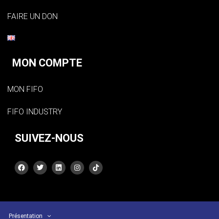
FAIRE UN DON
MON COMPTE
MON FIFO
FIFO INDUSTRY
SUIVEZ-NOUS
Présentation