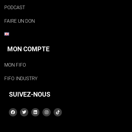
PODCAST
FAIRE UN DON
MON COMPTE
MON FIFO
FIFO INDUSTRY
SUIVEZ-NOUS