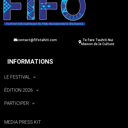
contact@fifotahiti.com
Te Fare Tauhiti Nui
Maison de la Culture
INFORMATIONS
LE FESTIVAL
ÉDITION 2026
PARTICIPER
MEDIA PRESS KIT