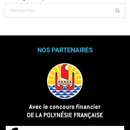
NOS PARTENAIRES