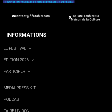
contact@fifotahiti.com
Te Fare Tauhiti Nui
Maison de la Culture
INFORMATIONS
LE FESTIVAL
ÉDITION 2026
PARTICIPER
MEDIA PRESS KIT
PODCAST
FAIRE UN DON