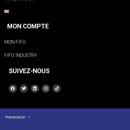
MON COMPTE
MON FIFO
FIFO INDUSTRY
SUIVEZ-NOUS
Présentation