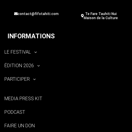
contact@fifotahiti.com
Te Fare Tauhiti Nui
Maison de la Culture
INFORMATIONS
LE FESTIVAL
ÉDITION 2026
PARTICIPER
MEDIA PRESS KIT
PODCAST
FAIRE UN DON