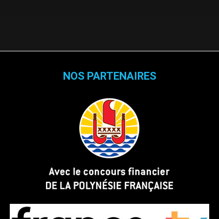
NOS PARTENAIRES