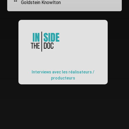
Goldstein Knowlton
Interviews avec les réalisateurs /
producteurs