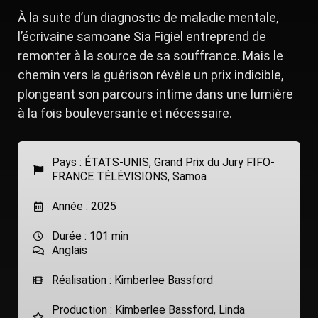
À la suite d’un diagnostic de maladie mentale,
l’écrivaine samoane Sia Figiel entreprend de
remonter à la source de sa souffrance. Mais le
chemin vers la guérison révèle un prix indicible,
plongeant son parcours intime dans une lumière
à la fois bouleversante et nécessaire.
Pays :
ÉTATS-UNIS
,
Grand Prix du Jury FIFO-
FRANCE TÉLÉVISIONS
,
Samoa
Année : 2025
Durée : 101 min
Anglais
Réalisation : Kimberlee Bassford
Production : Kimberlee Bassford, Linda